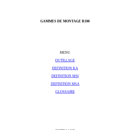
GAMMES DE MONTAGE R180
MENU
OUTILLAGE
DEFINITION KA
DEFINITION MSI
DEFINITION MSA
GLOSSAIRE