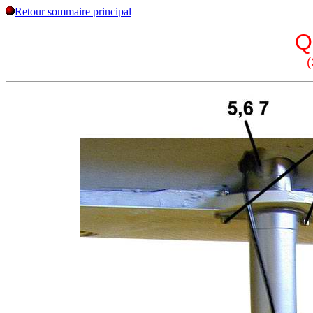
Retour sommaire principal
Q
(